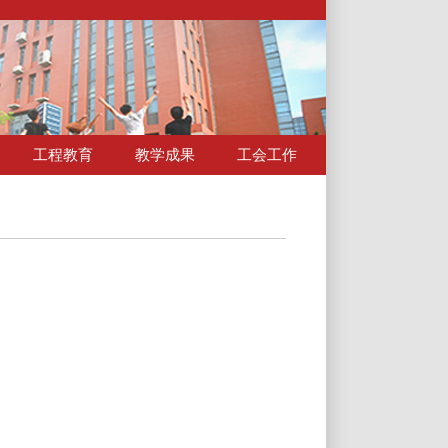
工程教育
教学成果
工会工作