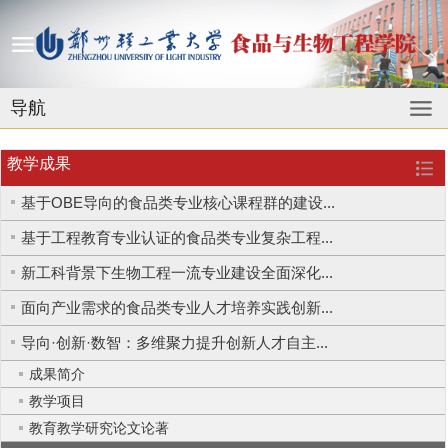
导航
教学成果
基于OBE导向的食品类专业核心课程群的建设...
基于工程教育专业认证的食品类专业复杂工程...
新工科背景下生物工程一流专业建设全面深化...
面向产业需求的食品类专业人才培养实践创新...
导向·创新·数智：多维聚力提升创新人才自主...
成果简介
教学项目
教育教学研究论文论著