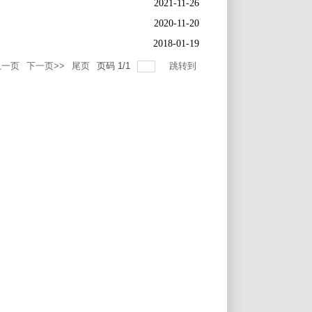
2021-11-26
2020-11-20
2018-01-19
上一页
下一页>>
尾页
页码
1
/
1
跳转到