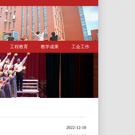
工程教育
教学成果
工会工作
2022-12-10