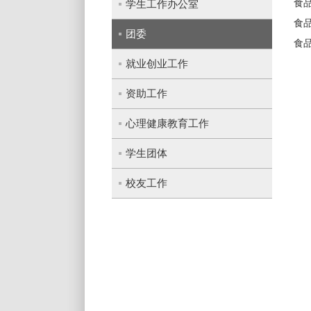
学生工作办公室
食
食
团委
食
就业创业工作
资助工作
心理健康教育工作
学生团体
校友工作