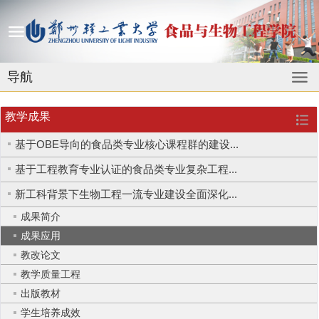
导航
教学成果
基于OBE导向的食品类专业核心课程群的建设...
基于工程教育专业认证的食品类专业复杂工程...
新工科背景下生物工程一流专业建设全面深化...
成果简介
成果应用
教改论文
教学质量工程
出版教材
学生培养成效