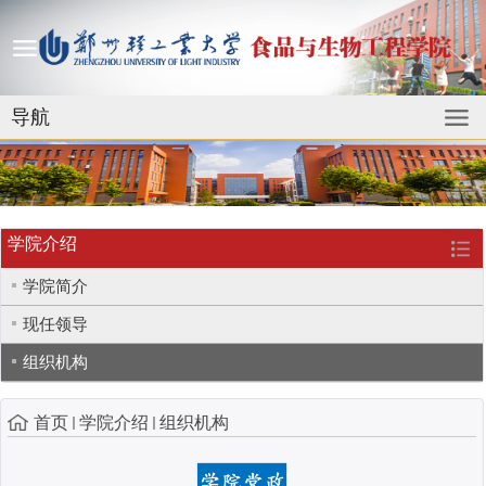
导航
学院介绍
学院简介
现任领导
组织机构
首页
学院介绍
组织机构