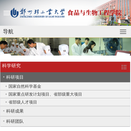
导航
科学研究
科研项目
国家自然科学基金
国家重点研发计划项目、省部级重大项目
省部级人才项目
科研成果
科研团队