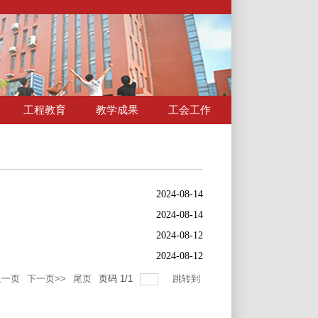
工程教育
教学成果
工会工作
2024-08-14
2024-08-14
2024-08-12
2024-08-12
上一页
下一页>>
尾页
页码
1
/
1
跳转到