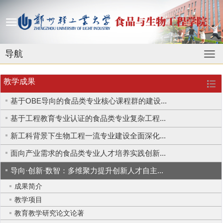
导航
教学成果
基于OBE导向的食品类专业核心课程群的建设...
基于工程教育专业认证的食品类专业复杂工程...
新工科背景下生物工程一流专业建设全面深化...
面向产业需求的食品类专业人才培养实践创新...
导向·创新·数智：多维聚力提升创新人才自主...
成果简介
教学项目
教育教学研究论文论著