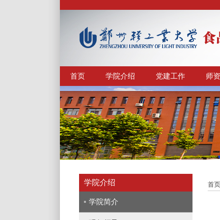
首页
学院介绍
党建工作
师
学院介绍
首
学院简介