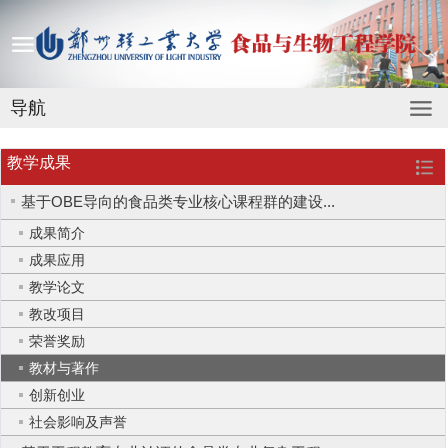
导航
教学成果
基于OBE导向的食品类专业核心课程群的建设...
成果简介
成果应用
教学论文
教改项目
荣誉奖励
教材与著作
创新创业
社会影响及声誉