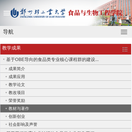
导航
教学成果
基于OBE导向的食品类专业核心课程群的建设...
成果简介
成果应用
教学论文
教改项目
荣誉奖励
教材与著作
创新创业
社会影响及声誉