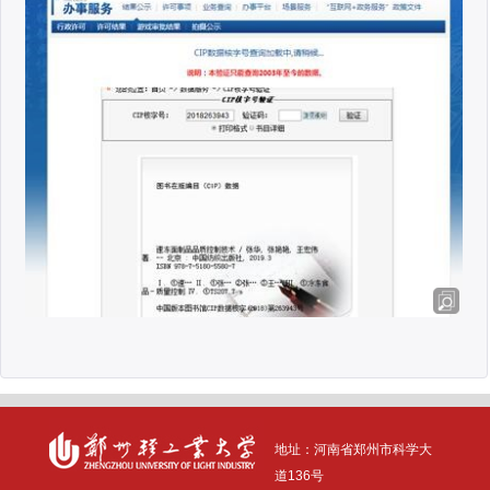
地址：河南省
郑州市科学大
道136号