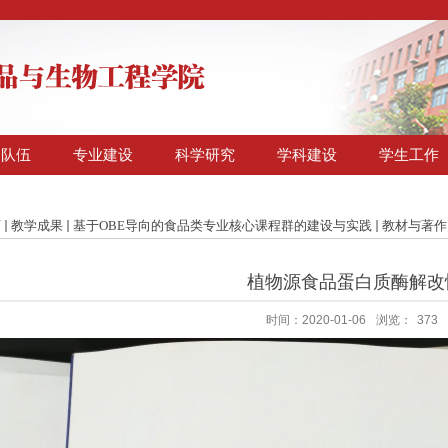
资队伍
专业建设
科学研究
学科建设
学生工作
页
教学成果
基于OBE导向的食品类专业核心课程群的建设与实践
教材与著作
植物源食品蛋白质酶解改
时间：2020-01-06
浏览：
373