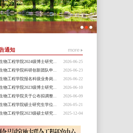
告通知
2026-06-25
生物工程学院2024级博士研究...
2026-06-23
生物工程学院科研创新团队申...
2026-06-22
生物工程学院报名科级业务岗...
2026-06-10
生物工程学院2023级博士研究...
2026-06-09
生物工程学院关于公布拟调整...
2026-05-21
生物工程学院硕士研究生学位...
2025-12-04
生物工程学院2023级硕士研究...