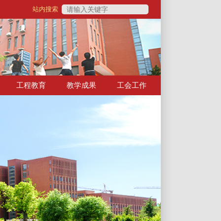
工程教育
教学成果
工会工作