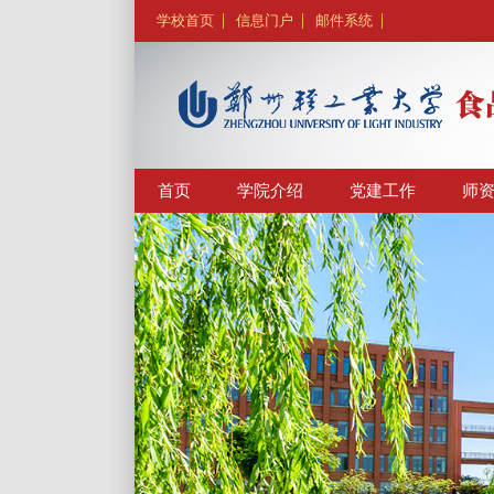
学校首页
信息门户
邮件系统
首页
学院介绍
党建工作
师