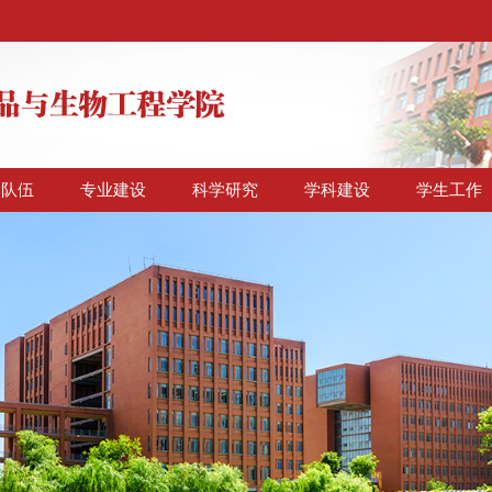
资队伍
专业建设
科学研究
学科建设
学生工作