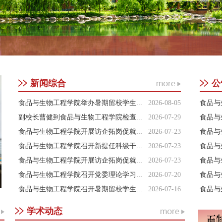
新闻综合
公
2026-08-05
食品与生物工程学院举办暑期留校学生...
食品与
2026-07-29
副校长曹健到食品与生物工程学院检查...
食品与
2026-07-23
食品与生物工程学院开展访企拓岗促就...
食品与
2026-07-23
食品与生物工程学院召开新提任科级干...
食品与
2026-07-23
食品与生物工程学院开展访企拓岗促就...
食品与
2026-07-20
食品与生物工程学院召开党委理论学习...
食品与
2026-07-16
食品与生物工程学院召开暑期留校学生...
食品与
学术动态