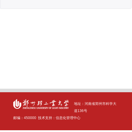
地址：河南省
郑州市科学大
道136号
邮编：
4500
00
技术支持：信息化管理中心