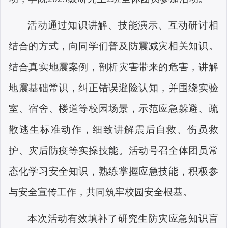
活动通过知识讲解、技能演示、互动研讨相
结合的方式，向同学们普及防震减灾相关知识。
结合真实地震案例，剖析灾害带来的危害，讲解
地震基础常识，纠正错误避险认知，并围绕实验
室、宿舍、楼道等校园场景，示范应急躲避、疏
散逃生标准动作，细致讲解震后自救、伤员救
护、灾后防疫等实操技能。活动号召全体团员常
态化学习安全知识，熟练掌握应急技能，积极参
与安全宣传工作，共同筑牢校园安全根基。
本次活动有效填补了研究生防灾应急知识盲