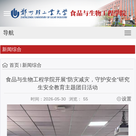
导航
新闻综合
首页
新闻综合
食品与生物工程学院开展“防灾减灾，守护安全”研究
生安全教育主题团日活动
设置
时间：2026-05-30
浏览：
55