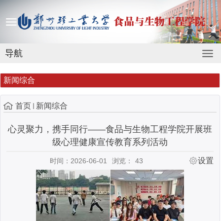
导航
新闻综合
首页
新闻综合
心灵聚力，携手同行——食品与生物工程学院开展班
级心理健康宣传教育系列活动
设置
时间：2026-06-01
浏览：
43