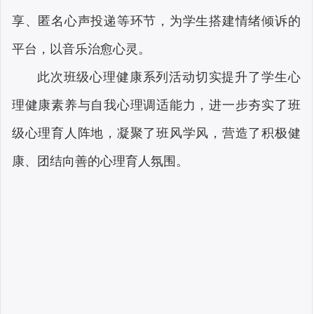
享、匿名心声投递等环节，为学生搭建情绪倾诉的
平台，以音乐治愈心灵。
此次班级心理健康系列活动切实提升了学生心
理健康素养与自我心理调适能力，进一步夯实了班
级心理育人阵地，凝聚了班风学风，营造了积极健
康、团结向善的心理育人氛围。