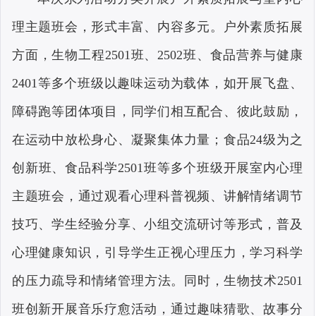
理主题班会，形式丰富、内容多元。户外素质拓展
方面，生物工程2501班、2502班、食品营养与健康
2401等多个班级以趣味运动为载体，如开展飞盘、
障碍跑等团体项目，同学们相互配合、彼此鼓励，
在运动中放松身心、凝聚集体力量；食品24级为之
创新班、食品科学2501班等多个班级开展室内心理
主题班会，通过观看心理科普视频、讲解情绪调节
技巧、学生经验分享、小组交流研讨等形式，普及
心理健康知识，引导学生正视心理压力，学习科学
的压力疏导和情绪管理方法。同时，生物技术2501
班创新开展音乐疗愈活动，通过趣味猜歌、故事分