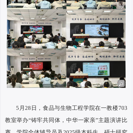
5
月28日，食品与生物工程学院在一教楼703
教室举办“铸牢共同体，中华一家亲”主题演讲比
赛，学院全体辅导员及2025级本科生、硕士研究