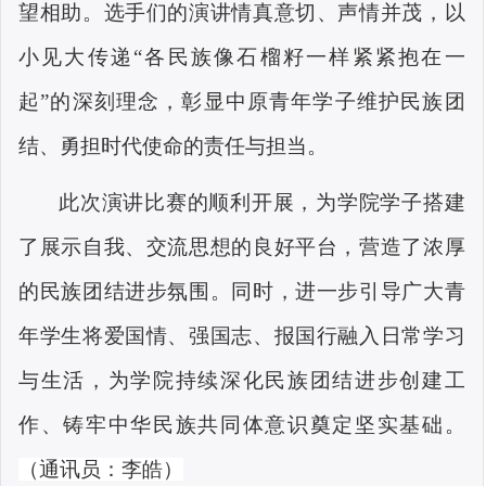
望相助。选手们的演讲情真意切、声情并茂，以
小见大传递“各民族像石榴籽一样紧紧抱在一
起”的深刻理念，彰显中原青年学子维护民族团
结、勇担时代使命的责任与担当。
此次演讲比赛的顺利开展，为学院学子搭建
了展示自我、交流思想的良好平台，营造了浓厚
的民族团结进步氛围。同时，进一步引导广大青
年学生将爱国情、强国志、报国行融入日常学习
与生活，为学院持续深化民族团结进步创建工
作、铸牢中华民族共同体意识奠定坚实基础。
（通讯员：李皓）