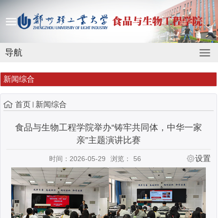
导航
新闻综合
首页
新闻综合
食品与生物工程学院举办“铸牢共同体，中华一家
亲”主题演讲比赛
设置
时间：2026-05-29
浏览：
56