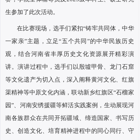
生参加了此次活动。
在比赛现场，选手们紧扣“铸牢共同体，中华
一家亲”主题，立足“五个共同”的中华民族历史
观，结合河南省丰厚历史文化资源展开精彩演
讲。演讲过程中，选手们以殷墟甲骨、龙门石窟
等文化遗产为切入点，深入阐释黄河文化、红旗
渠精神等中原文化内涵，联动新乡红旗区“石榴家
园”、河南安绣援疆等鲜活实践案例，生动展现河
南各族群众在共同开拓疆域、缔造国家、书写历
史、创造文化、培育精神进程中的同心同行、守