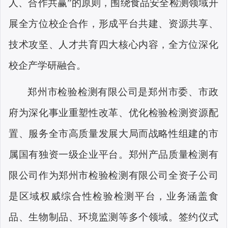
人、合作共赢”的原则，围绕食品安全检测领域开
展全方位校企合作，形成平台共建、资源共享、
技术攻坚、人才共育四大核心内容，全方位深化
校企产学研融合。
郑州市检验检测有限公司是郑州市委、市政
府为深化事业重塑性改革、优化检验检测资源配
置、服务全市高质量发展大局而战略性组建的市
属国有独资一级企业平台。郑州产品质量检测有
限公司作为郑州市检验检测有限公司全资子公司
是区域权威综合性检验检测平台，业务涵盖食
品、生物制品、环境监测等多个领域。签约仪式