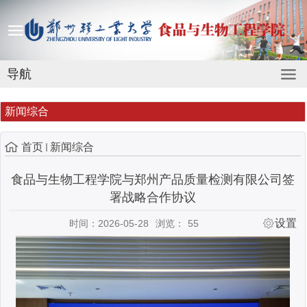
导航
新闻综合
首页
新闻综合
食品与生物工程学院与郑州产品质量检测有限公司签
署战略合作协议
设置
时间：2026-05-28
浏览：
55