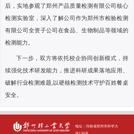
后，实地参观了郑州产品质量检测有限公司核心
检测实验室，深入了解公司作为郑州市检验检测
有限公司全资子公司在食品、生物制品等领域的
检测能力。
下一步，双方将依托校企协同创新模式，持
续强化技术研发能力，推进科研成果落地应用、
破解行业检测难题,以硬核检测技术守护百姓餐桌
安全。
地址：河南省
郑州市科学大
道136号