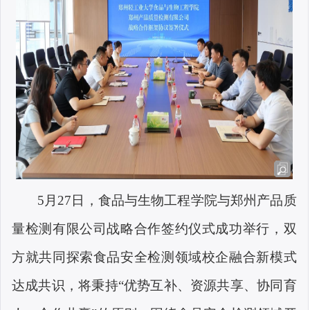
5
月27日，食品与生物工程学院与郑州产品质
量检测有限公司战略合作签约仪式成功举行，双
方就共同探索食品安全检测领域校企融合新模式
达成共识，将秉持“优势互补、资源共享、协同育