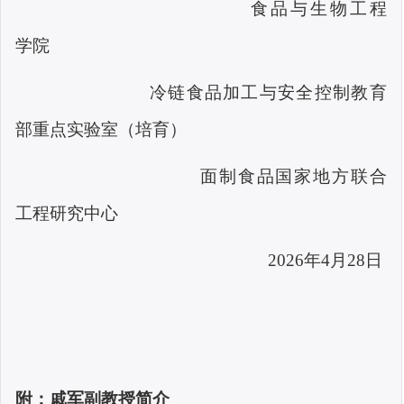
食品与生物工程
学院
冷链食品加工与安全控制教育
部重点实验室（培育）
面制食品国家地方联合
工程研究中心
2026
年
4
月
28
日
附：戚军副教授简介