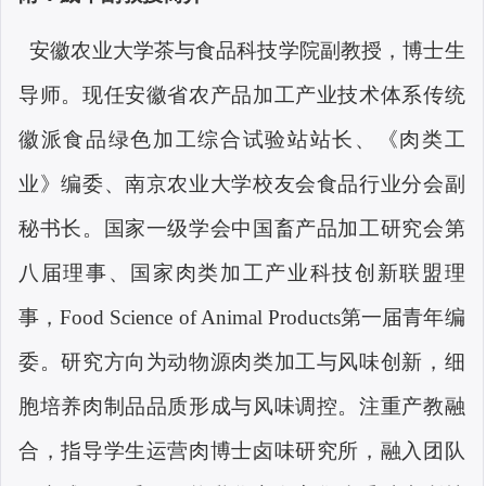
安徽农业大学茶与食品科技学院副教授，博士生
导师。现任安徽省农产品加工产业技术体系传统
徽派食品绿色加工综合试验站站长、《肉类工
业》编委、南京农业大学校友会食品行业分会副
秘书长。国家一级学会中国畜产品加工研究会第
八届理事、国家肉类加工产业科技创新联盟理
事，
Food Science of Animal Products
第一届青年编
委。研究方向为动物源肉类加工与风味创新，细
胞培养肉制品品质形成与风味调控。注重产教融
合，指导学生运营肉博士卤味研究所，融入团队