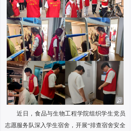
近日，食品与生物工程学院组织学生党员
志愿服务队深入学生宿舍，开展“排查宿舍安全