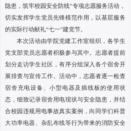
隐患，筑牢校园安全防线”专项志愿服务活动，
切实发挥学生党员先锋模范作用，以基层服务
的实际行动献礼“七一”建党节。
本次活动由学院党建工作室组织，各学生
党支部党员志愿者积极参与其中。志愿者提前
划分走访学生社区，有序分组深入各个宿舍开
展排查与宣传工作。活动中，志愿者逐一检查
宿舍充电设备、小型电器及插线板的使用状
态，细致记录宿舍用电现状与安全隐患，并结
合校园违规用电事故真实案例，向同学们科普
大功率电器、杂乱布线等行为带来的消防安全