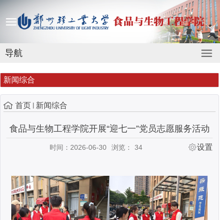
导航
新闻综合
首页
新闻综合
食品与生物工程学院开展“迎七一”党员志愿服务活动
设置
时间：2026-06-30
浏览：
34