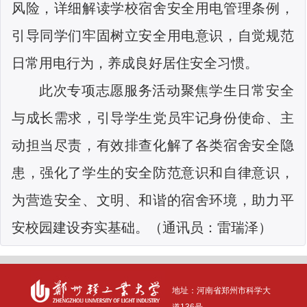
风险，详细解读学校宿舍安全用电管理条例，
引导同学们牢固树立安全用电意识，自觉规范
日常用电行为，养成良好居住安全习惯。
此次专项志愿服务活动聚焦学生日常安全
与成长需求，引导学生党员牢记身份使命、主
动担当尽责，有效排查化解了各类宿舍安全隐
患，强化了学生的安全防范意识和自律意识，
为营造安全、文明、和谐的宿舍环境，助力平
安校园建设夯实基础。（通讯员：雷瑞泽）
地址：河南省
郑州市科学大