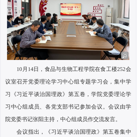
10月14日，食品与生物工程学院在食工楼252会
议室召开党委理论学习中心组专题学习会，集中学
习《习近平谈治国理政》第五卷，学院党委理论学
习中心组成员、各党支部书记参加会议。会议由学
院党委书记张阳主持，中心组成员作交流发言。
会议指出，《习近平谈治国理政》第五卷集中