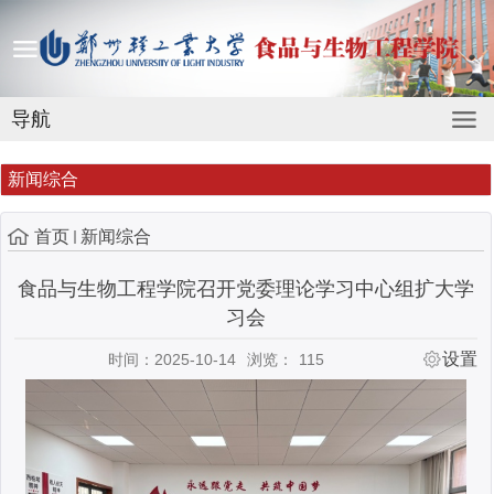
导航
新闻综合
首页
新闻综合
食品与生物工程学院召开党委理论学习中心组扩大学
习会
设置
时间：2025-10-14
浏览：
115