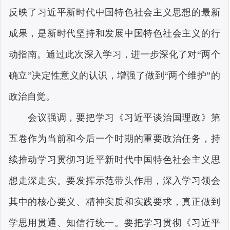
反映了习近平新时代中国特色社会主义思想的最新
成果，是新时代坚持和发展中国特色社会主义的行
动指南。通过此次深入学习，进一步深化了对“两个
确立”决定性意义的认识，增强了做到“两个维护”的
政治自觉。
会议强调，要把学习《习近平谈治国理政》第
五卷作为当前和今后一个时期的重要政治任务，持
续推动学习贯彻习近平新时代中国特色社会主义思
想走深走实。要发挥示范带头作用，深入学习领会
其中的核心要义、精神实质和实践要求，真正做到
学思用贯通、知信行统一。要把学习贯彻《习近平