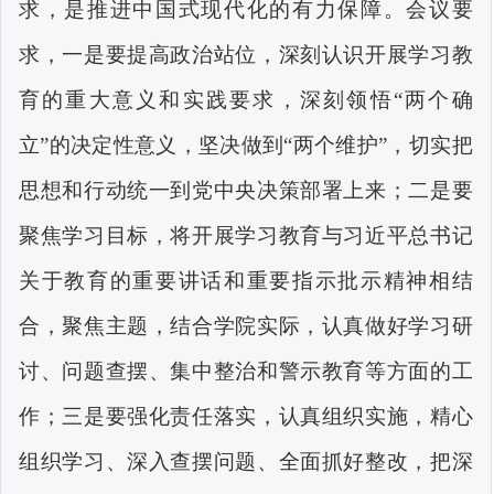
求，是推进中国式现代化的有力保障。会议要
求，一是要提高政治站位，深刻认识开展学习教
育的重大意义和实践要求，深刻领悟“两个确
立”的决定性意义，坚决做到“两个维护”，切实把
思想和行动统一到党中央决策部署上来；二是要
聚焦学习目标，将开展学习教育与习近平总书记
关于教育的重要讲话和重要指示批示精神相结
合，聚焦主题，结合学院实际，认真做好学习研
讨、问题查摆、集中整治和警示教育等方面的工
作；三是要强化责任落实，认真组织实施，精心
组织学习、深入查摆问题、全面抓好整改，把深