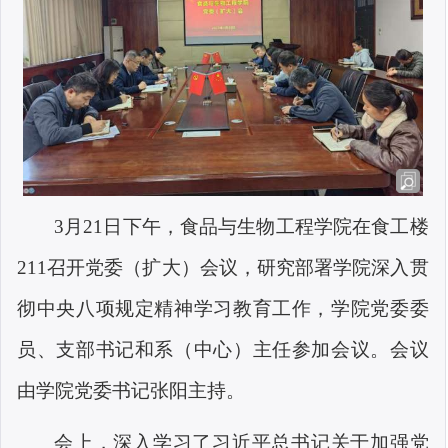
3月21日下午，食品与生物工程学院在食工楼
211召开党委（扩大）会议，研究部署学院深入贯
彻中央八项规定精神学习教育工作，学院党委委
员、支部书记和系（中心）主任参加会议。会议
由学院党委书记张阳主持。
会上，深入学习了习近平总书记关于加强党