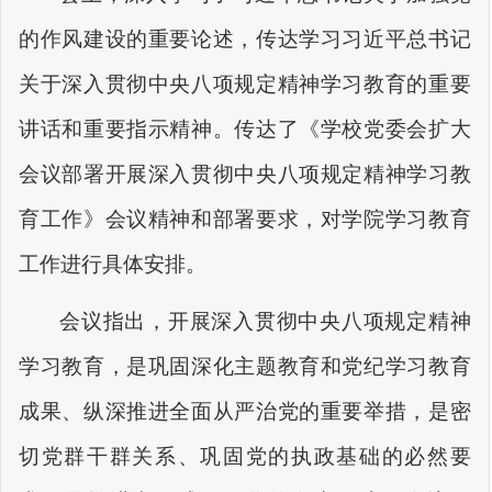
的作风建设的重要论述，传达学习习近平总书记
关于深入贯彻中央八项规定精神学习教育的重要
讲话和重要指示精神。传达了《学校党委会扩大
会议部署开展深入贯彻中央八项规定精神学习教
育工作》会议精神和部署要求，对学院学习教育
工作进行具体安排。
会议指出，开展深入贯彻中央八项规定精神
学习教育，是巩固深化主题教育和党纪学习教育
成果、纵深推进全面从严治党的重要举措，是密
切党群干群关系、巩固党的执政基础的必然要