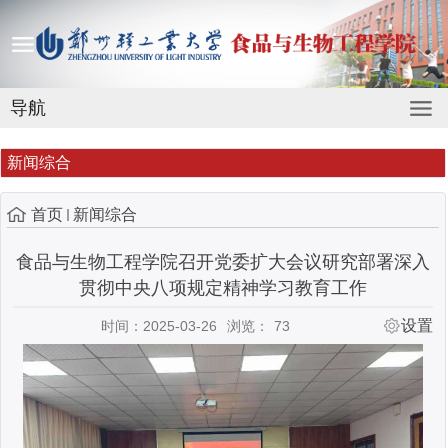
导航
新闻综合
首页
新闻综合
食品与生物工程学院召开党委扩大会议研究部署深入
贯彻中央八项规定精神学习教育工作
设置
时间：2025-03-26
浏览：
73